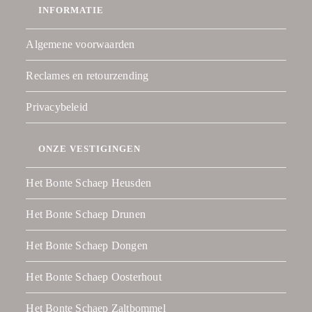
INFORMATIE
Algemene voorwaarden
Reclames en retourzending
Privacybeleid
ONZE VESTIGINGEN
Het Bonte Schaep Heusden
Het Bonte Schaep Drunen
Het Bonte Schaep Dongen
Het Bonte Schaep Oosterhout
Het Bonte Schaep Zaltbommel