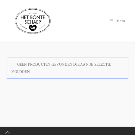
Menu
GEEN PRODUCTEN GEVONDEN DIE AAN JE SELECTIE
VOLDOEN.