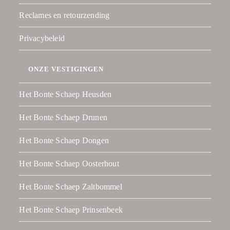
Reclames en retourzending
Privacybeleid
ONZE VESTIGINGEN
Het Bonte Schaep Heusden
Het Bonte Schaep Drunen
Het Bonte Schaep Dongen
Het Bonte Schaep Oosterhout
Het Bonte Schaep Zaltbommel
Het Bonte Schaep Prinsenbeek