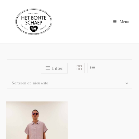
Menu
Filter
Sorteren op nieuwste