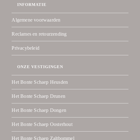
INFORMATIE
Algemene voorwaarden
Reclames en retourzending
Privacybeleid
ONZE VESTIGINGEN
Het Bonte Schaep Heusden
Het Bonte Schaep Drunen
Het Bonte Schaep Dongen
Het Bonte Schaep Oosterhout
Het Bonte Schaep Zaltbommel