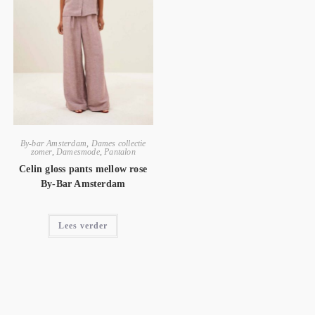
By-bar Amsterdam
,
Dames collectie
zomer
,
Damesmode
,
Pantalon
Celin gloss pants mellow rose
By-Bar Amsterdam
Lees verder