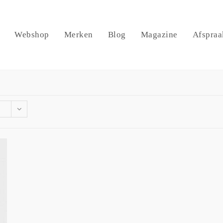
Webshop
Merken
Blog
Magazine
Afspraa