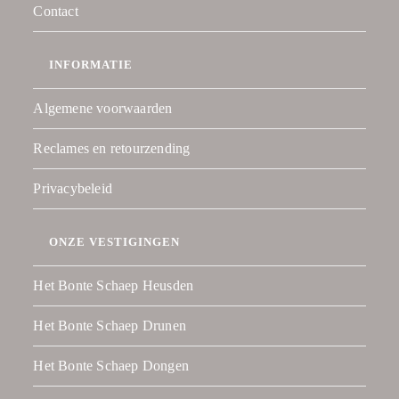
Contact
INFORMATIE
Algemene voorwaarden
Reclames en retourzending
Privacybeleid
ONZE VESTIGINGEN
Het Bonte Schaep Heusden
Het Bonte Schaep Drunen
Het Bonte Schaep Dongen