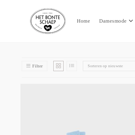
Home
Damesmode
Sorteren op nieuwste
Filter