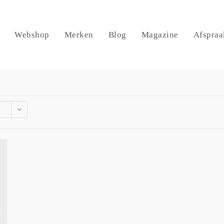
Webshop
Merken
Blog
Magazine
Afspraa