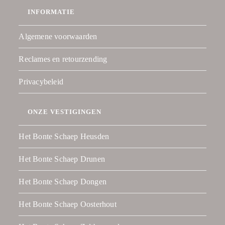
INFORMATIE
Algemene voorwaarden
Reclames en retourzending
Privacybeleid
ONZE VESTIGINGEN
Het Bonte Schaep Heusden
Het Bonte Schaep Drunen
Het Bonte Schaep Dongen
Het Bonte Schaep Oosterhout