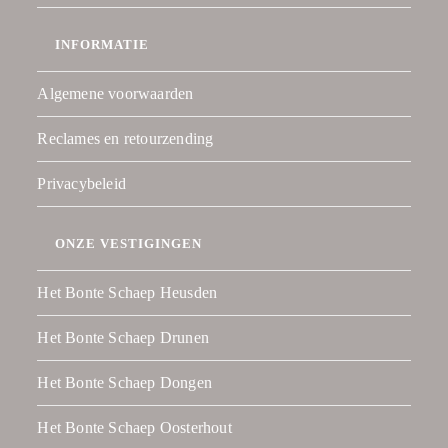
INFORMATIE
Algemene voorwaarden
Reclames en retourzending
Privacybeleid
ONZE VESTIGINGEN
Het Bonte Schaep Heusden
Het Bonte Schaep Drunen
Het Bonte Schaep Dongen
Het Bonte Schaep Oosterhout