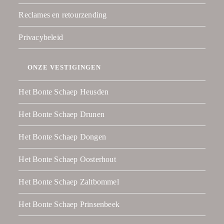
Reclames en retourzending
Privacybeleid
ONZE VESTIGINGEN
Het Bonte Schaep Heusden
Het Bonte Schaep Drunen
Het Bonte Schaep Dongen
Het Bonte Schaep Oosterhout
Het Bonte Schaep Zaltbommel
Het Bonte Schaep Prinsenbeek