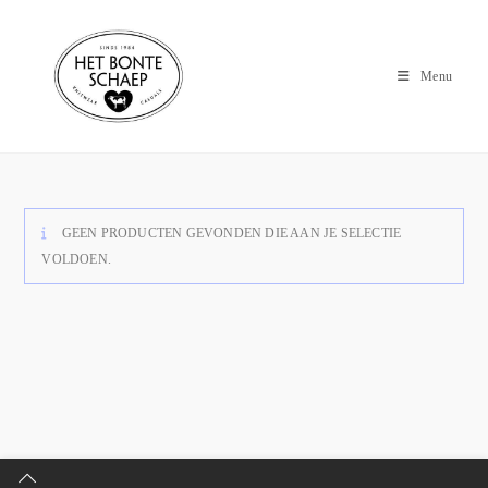
Menu
GEEN PRODUCTEN GEVONDEN DIE AAN JE SELECTIE
VOLDOEN.