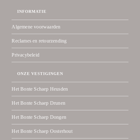
INFORMATIE
Algemene voorwaarden
Reclames en retourzending
Privacybeleid
ONZE VESTIGINGEN
Het Bonte Schaep Heusden
Het Bonte Schaep Drunen
Het Bonte Schaep Dongen
Het Bonte Schaep Oosterhout