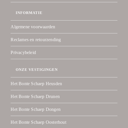
INFORMATIE
Algemene voorwaarden
Reclames en retourzending
Privacybeleid
ONZE VESTIGINGEN
Het Bonte Schaep Heusden
Het Bonte Schaep Drunen
Het Bonte Schaep Dongen
Het Bonte Schaep Oosterhout