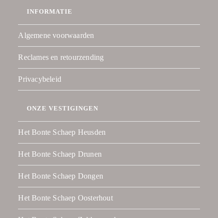
INFORMATIE
Algemene voorwaarden
Reclames en retourzending
Privacybeleid
ONZE VESTIGINGEN
Het Bonte Schaep Heusden
Het Bonte Schaep Drunen
Het Bonte Schaep Dongen
Het Bonte Schaep Oosterhout