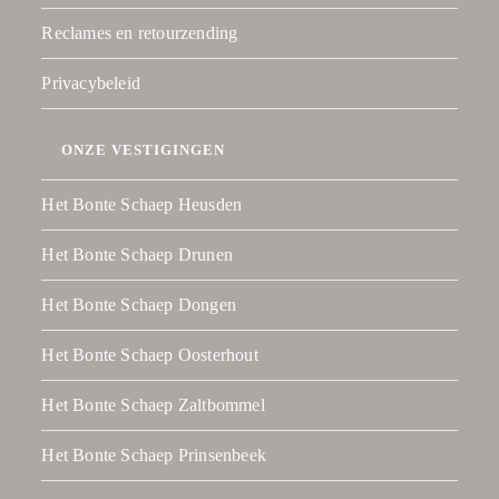
Reclames en retourzending
Privacybeleid
ONZE VESTIGINGEN
Het Bonte Schaep Heusden
Het Bonte Schaep Drunen
Het Bonte Schaep Dongen
Het Bonte Schaep Oosterhout
Het Bonte Schaep Zaltbommel
Het Bonte Schaep Prinsenbeek