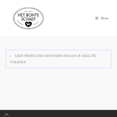
Menu
GEEN PRODUCTEN GEVONDEN DIE AAN JE SELECTIE
VOLDOEN.