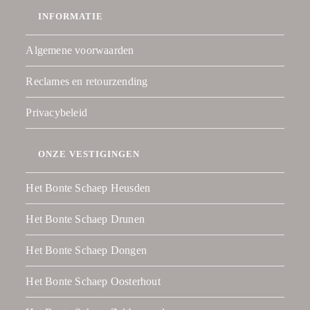
INFORMATIE
Algemene voorwaarden
Reclames en retourzending
Privacybeleid
ONZE VESTIGINGEN
Het Bonte Schaep Heusden
Het Bonte Schaep Drunen
Het Bonte Schaep Dongen
Het Bonte Schaep Oosterhout