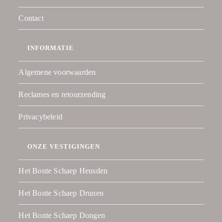
Contact
INFORMATIE
Algemene voorwaarden
Reclames en retourzending
Privacybeleid
ONZE VESTIGINGEN
Het Bonte Schaep Heusden
Het Bonte Schaep Drunen
Het Bonte Schaep Dongen