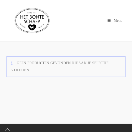
Menu
GEEN PRODUCTEN GEVONDEN DIE AAN JE SELECTIE
VOLDOEN.