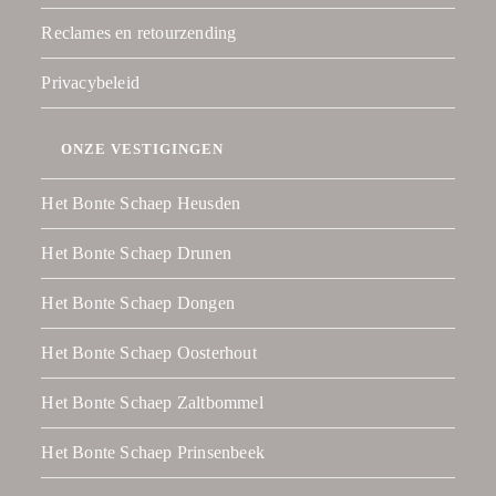
Reclames en retourzending
Privacybeleid
ONZE VESTIGINGEN
Het Bonte Schaep Heusden
Het Bonte Schaep Drunen
Het Bonte Schaep Dongen
Het Bonte Schaep Oosterhout
Het Bonte Schaep Zaltbommel
Het Bonte Schaep Prinsenbeek