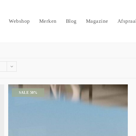
Webshop
Merken
Blog
Magazine
Afspraa
SALE 50%