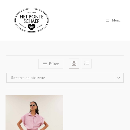
Menu
Filter
Sorteren op nieuwste