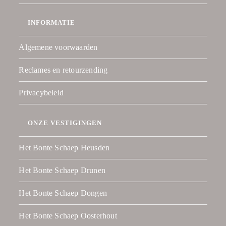
INFORMATIE
Algemene voorwaarden
Reclames en retourzending
Privacybeleid
ONZE VESTIGINGEN
Het Bonte Schaep Heusden
Het Bonte Schaep Drunen
Het Bonte Schaep Dongen
Het Bonte Schaep Oosterhout