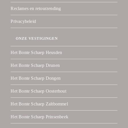
Reclames en retourzending
Privacybeleid
ONZE VESTIGINGEN
Het Bonte Schaep Heusden
Het Bonte Schaep Drunen
Het Bonte Schaep Dongen
Het Bonte Schaep Oosterhout
Het Bonte Schaep Zaltbommel
Het Bonte Schaep Prinsenbeek