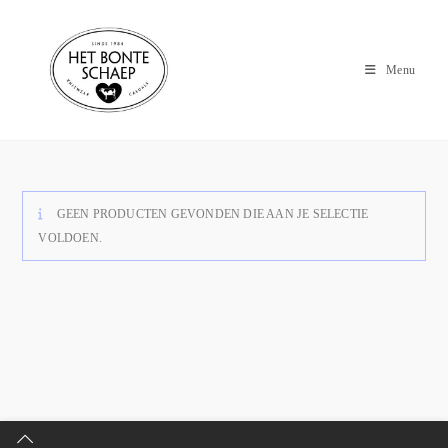
Menu
GEEN PRODUCTEN GEVONDEN DIE AAN JE SELECTIE
VOLDOEN.