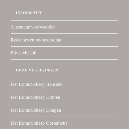
INFORMATIE
Algemene voorwaarden
Reclames en retourzending
Privacybeleid
ONZE VESTIGINGEN
Het Bonte Schaep Heusden
Het Bonte Schaep Drunen
Het Bonte Schaep Dongen
Het Bonte Schaep Oosterhout