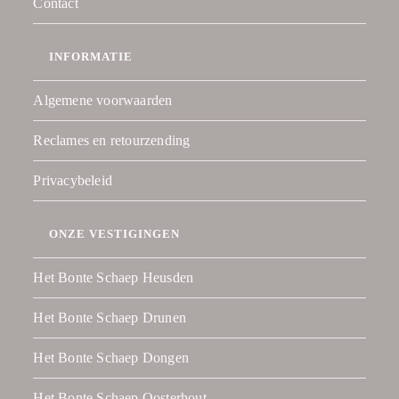
Contact
INFORMATIE
Algemene voorwaarden
Reclames en retourzending
Privacybeleid
ONZE VESTIGINGEN
Het Bonte Schaep Heusden
Het Bonte Schaep Drunen
Het Bonte Schaep Dongen
Het Bonte Schaep Oosterhout