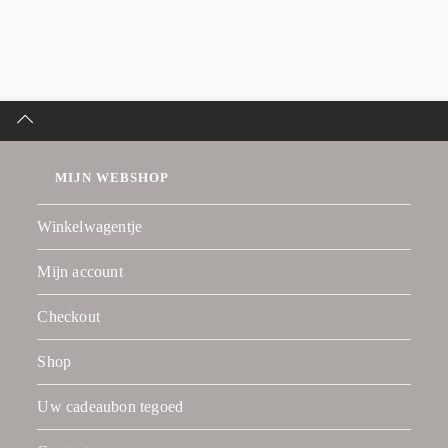
MIJN WEBSHOP
Winkelwagentje
Mijn account
Checkout
Shop
Uw cadeaubon tegoed