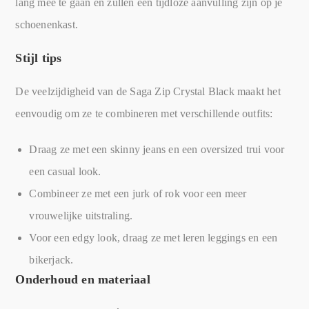
lang mee te gaan en zullen een tijdloze aanvulling zijn op je
schoenenkast.
Stijl tips
De veelzijdigheid van de Saga Zip Crystal Black maakt het
eenvoudig om ze te combineren met verschillende outfits:
Draag ze met een skinny jeans en een oversized trui voor
een casual look.
Combineer ze met een jurk of rok voor een meer
vrouwelijke uitstraling.
Voor een edgy look, draag ze met leren leggings en een
bikerjack.
Onderhoud en materiaal