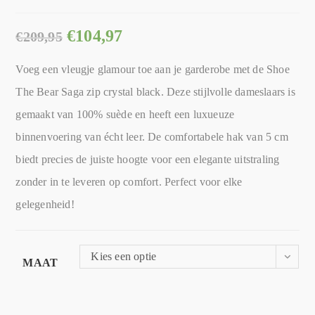
€
104,97
€
209,95
Voeg een vleugje glamour toe aan je garderobe met de Shoe
The Bear Saga zip crystal black. Deze stijlvolle dameslaars is
gemaakt van 100% suède en heeft een luxueuze
binnenvoering van écht leer. De comfortabele hak van 5 cm
biedt precies de juiste hoogte voor een elegante uitstraling
zonder in te leveren op comfort. Perfect voor elke
gelegenheid!
Kies een optie
MAAT