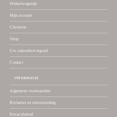
Winkelwagentje
Mijn account
Checkout
Shop
Uw cadeaubon tegoed
Contact
INFORMATIE
Algemene voorwaarden
Reclames en retourzending
Privacybeleid