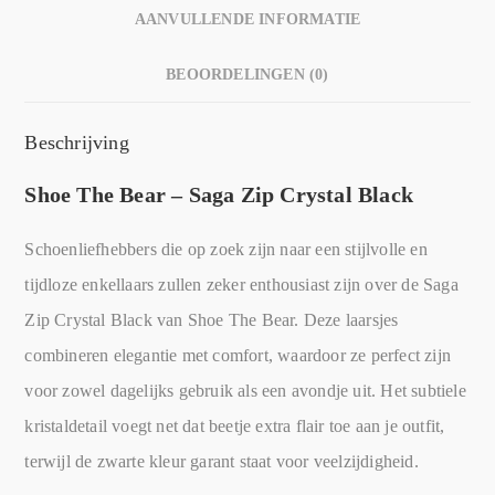
AANVULLENDE INFORMATIE
BEOORDELINGEN (0)
Beschrijving
Shoe The Bear – Saga Zip Crystal Black
Schoenliefhebbers die op zoek zijn naar een stijlvolle en
tijdloze enkellaars zullen zeker enthousiast zijn over de Saga
Zip Crystal Black van Shoe The Bear. Deze laarsjes
combineren elegantie met comfort, waardoor ze perfect zijn
voor zowel dagelijks gebruik als een avondje uit. Het subtiele
kristaldetail voegt net dat beetje extra flair toe aan je outfit,
terwijl de zwarte kleur garant staat voor veelzijdigheid.