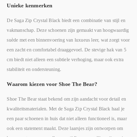
Unieke kenmerken
De Saga Zip Crystal Black biedt een combinatie van stijl en
vakmanschap. Deze schoenen zijn gemaakt van hoogwaardig
suède met een binnenvoering van luxueus leer, wat zorgt voor
een zacht en comfortabel draaggevoel. De stevige hak van 5
cm biedt niet alleen een subtiele verhoging, maar ook extra
stabiliteit en ondersteuning.
Waarom kiezen voor Shoe The Bear?
Shoe The Bear staat bekend om zijn aandacht voor detail en
kwaliteitsmaterialen. Met de Saga Zip Crystal Black haal je
een paar schoenen in huis dat niet alleen functioneel is, maar
ook een statement maakt. Deze laarsjes zijn ontworpen om