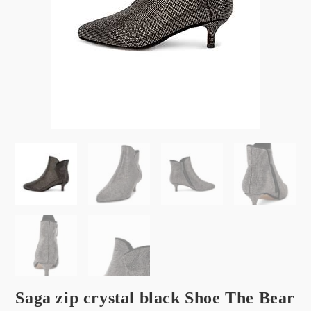
Saga zip crystal black Shoe The Bear