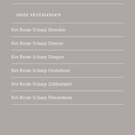
ONZE VESTIGINGEN
Het Bonte Schaep Heusden
Het Bonte Schaep Drunen
Het Bonte Schaep Dongen
Het Bonte Schaep Oosterhout
Het Bonte Schaep Zaltbommel
Het Bonte Schaep Prinsenbeek