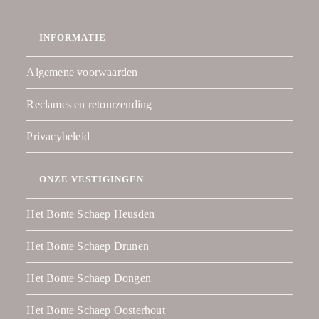
INFORMATIE
Algemene voorwaarden
Reclames en retourzending
Privacybeleid
ONZE VESTIGINGEN
Het Bonte Schaep Heusden
Het Bonte Schaep Drunen
Het Bonte Schaep Dongen
Het Bonte Schaep Oosterhout