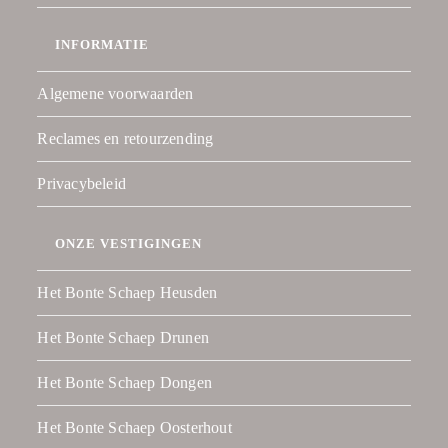
INFORMATIE
Algemene voorwaarden
Reclames en retourzending
Privacybeleid
ONZE VESTIGINGEN
Het Bonte Schaep Heusden
Het Bonte Schaep Drunen
Het Bonte Schaep Dongen
Het Bonte Schaep Oosterhout