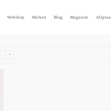
Webshop
Merken
Blog
Magazine
Afspraa