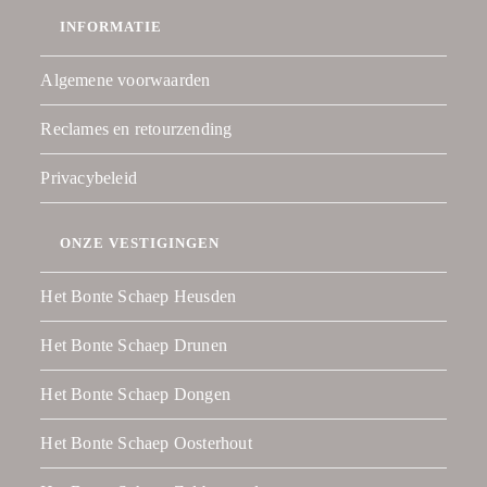
INFORMATIE
Algemene voorwaarden
Reclames en retourzending
Privacybeleid
ONZE VESTIGINGEN
Het Bonte Schaep Heusden
Het Bonte Schaep Drunen
Het Bonte Schaep Dongen
Het Bonte Schaep Oosterhout