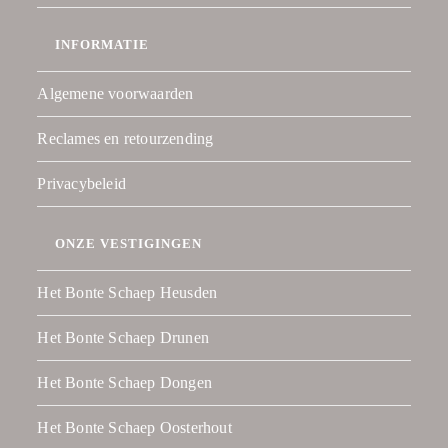
INFORMATIE
Algemene voorwaarden
Reclames en retourzending
Privacybeleid
ONZE VESTIGINGEN
Het Bonte Schaep Heusden
Het Bonte Schaep Drunen
Het Bonte Schaep Dongen
Het Bonte Schaep Oosterhout