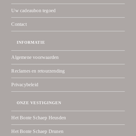
Uw cadeaubon tegoed
Contact
INFORMATIE
Algemene voorwaarden
Reclames en retourzending
Privacybeleid
ONZE VESTIGINGEN
Het Bonte Schaep Heusden
Het Bonte Schaep Drunen