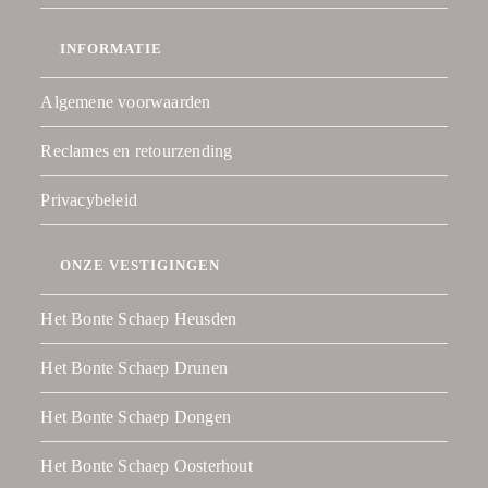
INFORMATIE
Algemene voorwaarden
Reclames en retourzending
Privacybeleid
ONZE VESTIGINGEN
Het Bonte Schaep Heusden
Het Bonte Schaep Drunen
Het Bonte Schaep Dongen
Het Bonte Schaep Oosterhout