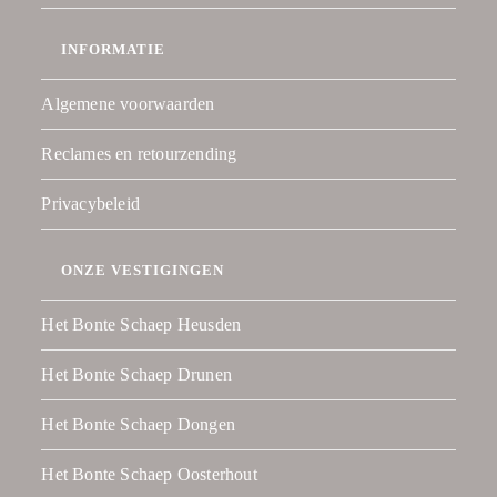
INFORMATIE
Algemene voorwaarden
Reclames en retourzending
Privacybeleid
ONZE VESTIGINGEN
Het Bonte Schaep Heusden
Het Bonte Schaep Drunen
Het Bonte Schaep Dongen
Het Bonte Schaep Oosterhout