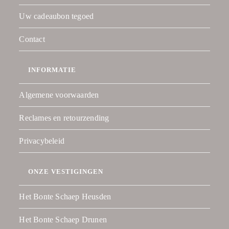
Uw cadeaubon tegoed
Contact
INFORMATIE
Algemene voorwaarden
Reclames en retourzending
Privacybeleid
ONZE VESTIGINGEN
Het Bonte Schaep Heusden
Het Bonte Schaep Drunen