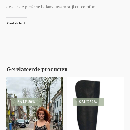
ervaar de perfecte balans tussen stijl en comfort.
Vind ik leuk:
Gerelateerde producten
SALE 50%
SALE 50%