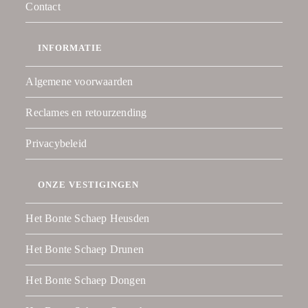
Contact
INFORMATIE
Algemene voorwaarden
Reclames en retourzending
Privacybeleid
ONZE VESTIGINGEN
Het Bonte Schaep Heusden
Het Bonte Schaep Drunen
Het Bonte Schaep Dongen