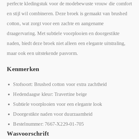
perfecte kledingstuk voor de modebewuste vrouw die comfort
en stijl wil combineren. Deze broek is gemaakt van brushed
cotton, wat zorgt voor een zachte en aangename
draagervaring. Met subtiele voorplooien en doorgestikte
naden, biedt deze broek niet alleen een elegante uitstraling,
maar ook een uitstekende pasvorm.
Kenmerken
Stofsoort: Brushed cotton voor extra zachtheid
Hedendaagse kleur: Travertine beige
Subtiele voorplooien voor een elegante look
Doorgestikte naden voor duurzaamheid
Bestelnummer: 7667-X229-01-705
Wasvoorschrift