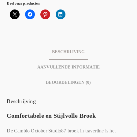
Deel onze producten
BESCHRIJVING
AANVULLENDE INFORMATIE
BEOORDELINGEN (0)
Beschrijving
Comfortabele en Stijlvolle Broek
De Cambio October Studio87 broek in travertine is het