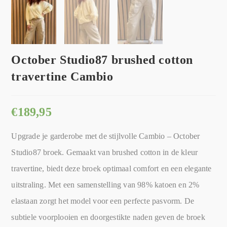
October Studio87 brushed cotton
travertine Cambio
€
189,95
Upgrade je garderobe met de stijlvolle Cambio – October
Studio87 broek. Gemaakt van brushed cotton in de kleur
travertine, biedt deze broek optimaal comfort en een elegante
uitstraling. Met een samenstelling van 98% katoen en 2%
elastaan zorgt het model voor een perfecte pasvorm. De
subtiele voorplooien en doorgestikte naden geven de broek