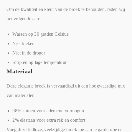
Om de kwaliteit en kleur van de broek te behouden, raden wij
het volgende aan:
Wassen op 30 graden Celsius
Niet bleken
Niet in de droger
Strijken op lage temperatuur
Materiaal
Deze elegante broek is vervaardigd uit een hoogwaardige mix
van materialen:
98% katoen voor ademend vermogen
2% elastaan voor extra rek en comfort
Voeg deze tijdloze, veelzijdige broek toe aan je garderobe en