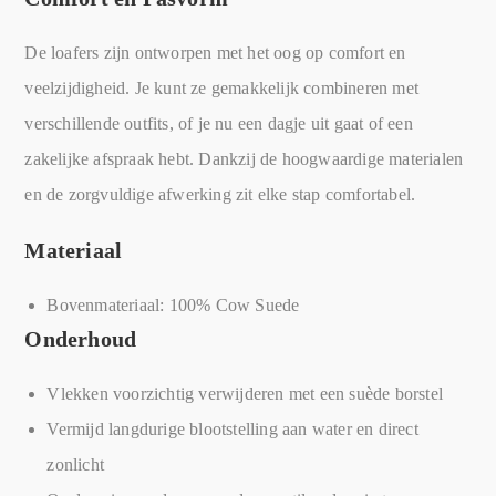
De loafers zijn ontworpen met het oog op comfort en
veelzijdigheid. Je kunt ze gemakkelijk combineren met
verschillende outfits, of je nu een dagje uit gaat of een
zakelijke afspraak hebt. Dankzij de hoogwaardige materialen
en de zorgvuldige afwerking zit elke stap comfortabel.
Materiaal
Bovenmateriaal: 100% Cow Suede
Onderhoud
Vlekken voorzichtig verwijderen met een suède borstel
Vermijd langdurige blootstelling aan water en direct
zonlicht