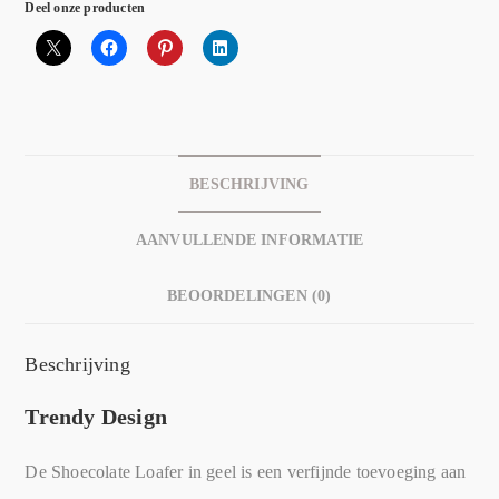
Deel onze producten
BESCHRIJVING
AANVULLENDE INFORMATIE
BEOORDELINGEN (0)
Beschrijving
Trendy Design
De Shoecolate Loafer in geel is een verfijnde toevoeging aan