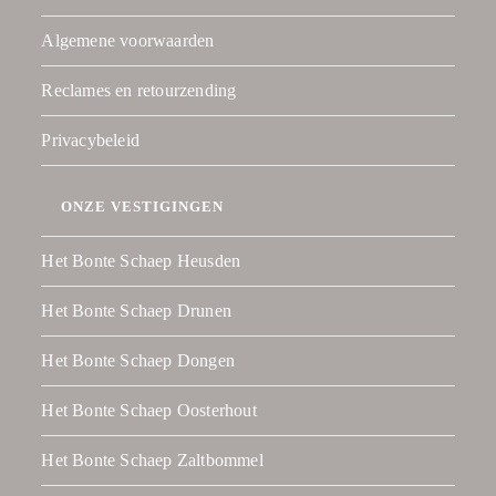
Algemene voorwaarden
Reclames en retourzending
Privacybeleid
ONZE VESTIGINGEN
Het Bonte Schaep Heusden
Het Bonte Schaep Drunen
Het Bonte Schaep Dongen
Het Bonte Schaep Oosterhout
Het Bonte Schaep Zaltbommel