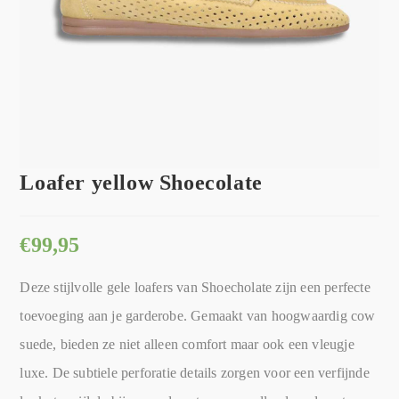
Loafer yellow Shoecolate
€
99,95
Deze stijlvolle gele loafers van Shoecholate zijn een perfecte
toevoeging aan je garderobe. Gemaakt van hoogwaardig cow
suede, bieden ze niet alleen comfort maar ook een vleugje
luxe. De subtiele perforatie details zorgen voor een verfijnde