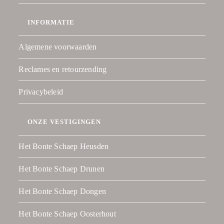
INFORMATIE
Algemene voorwaarden
Reclames en retourzending
Privacybeleid
ONZE VESTIGINGEN
Het Bonte Schaep Heusden
Het Bonte Schaep Drunen
Het Bonte Schaep Dongen
Het Bonte Schaep Oosterhout