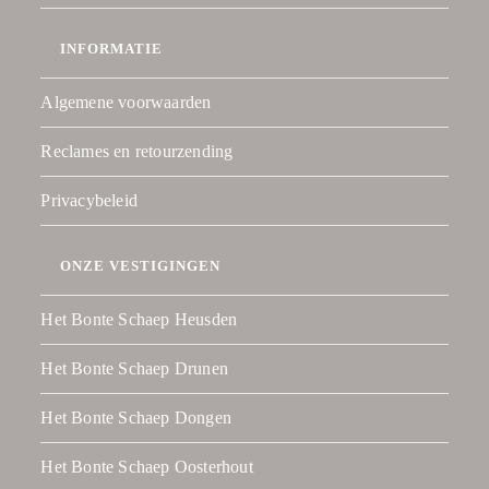
INFORMATIE
Algemene voorwaarden
Reclames en retourzending
Privacybeleid
ONZE VESTIGINGEN
Het Bonte Schaep Heusden
Het Bonte Schaep Drunen
Het Bonte Schaep Dongen
Het Bonte Schaep Oosterhout