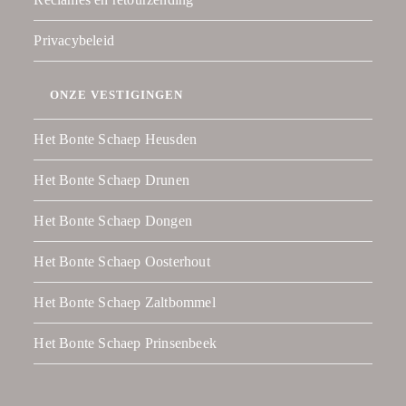
Privacybeleid
ONZE VESTIGINGEN
Het Bonte Schaep Heusden
Het Bonte Schaep Drunen
Het Bonte Schaep Dongen
Het Bonte Schaep Oosterhout
Het Bonte Schaep Zaltbommel
Het Bonte Schaep Prinsenbeek