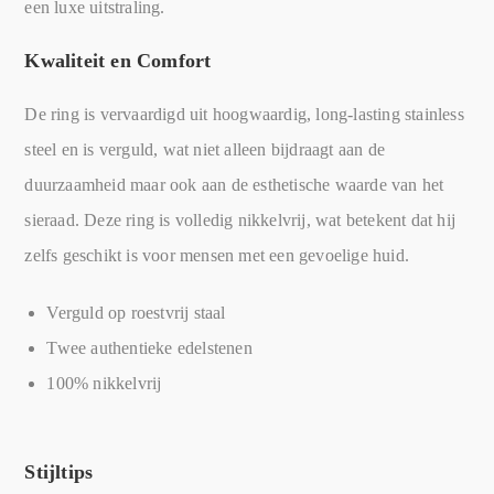
een luxe uitstraling.
Kwaliteit en Comfort
De ring is vervaardigd uit hoogwaardig, long-lasting stainless
steel en is verguld, wat niet alleen bijdraagt aan de
duurzaamheid maar ook aan de esthetische waarde van het
sieraad. Deze ring is volledig nikkelvrij, wat betekent dat hij
zelfs geschikt is voor mensen met een gevoelige huid.
Verguld op roestvrij staal
Twee authentieke edelstenen
100% nikkelvrij
Stijltips