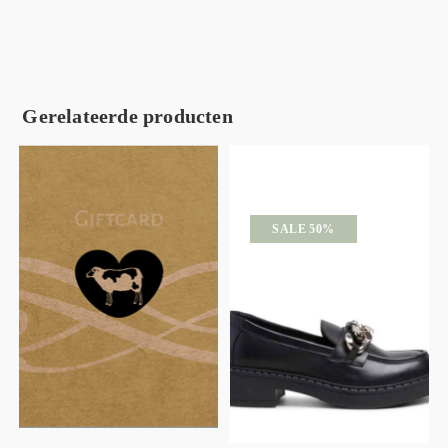
Gerelateerde producten
SALE 50%