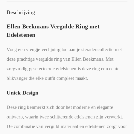
Beschrijving
Ellen Beekmans Vergulde Ring met
Edelstenen
Voeg een vleugje verfijning toe aan je sieradencollectie met
deze prachtige vergulde ring van Ellen Beekmans. Met
zorgvuldig geselecteerde edelstenen is deze ring een echte
blikvanger die elke outfit compleet maakt.
Uniek Design
Deze ring kenmerkt zich door het moderne en elegante
ontwerp, waarin twee schitterende edelstenen zijn verwerkt.
De combinatie van verguld materiaal en edelstenen zorgt voor