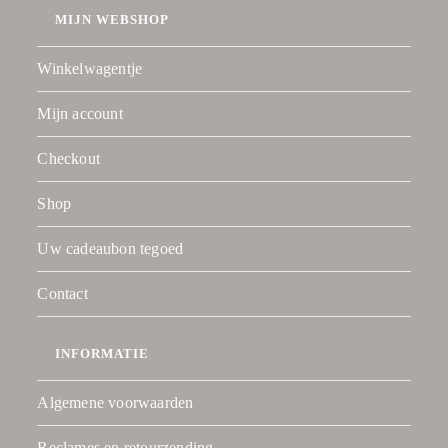
MIJN WEBSHOP
Winkelwagentje
Mijn account
Checkout
Shop
Uw cadeaubon tegoed
Contact
INFORMATIE
Algemene voorwaarden
Reclames en retourzending