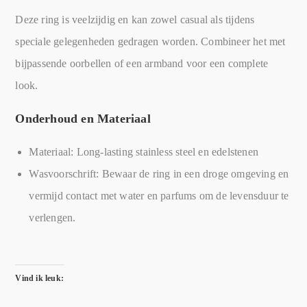
Deze ring is veelzijdig en kan zowel casual als tijdens
speciale gelegenheden gedragen worden. Combineer het met
bijpassende oorbellen of een armband voor een complete
look.
Onderhoud en Materiaal
Materiaal: Long-lasting stainless steel en edelstenen
Wasvoorschrift: Bewaar de ring in een droge omgeving en
vermijd contact met water en parfums om de levensduur te
verlengen.
Vind ik leuk: