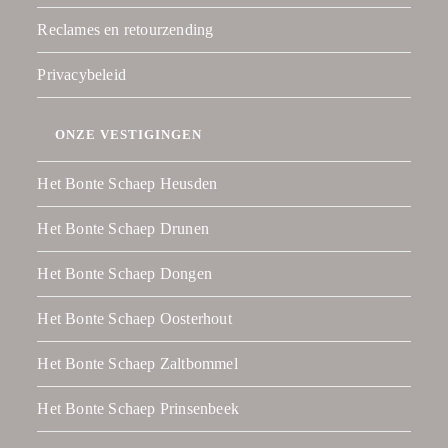
Reclames en retourzending
Privacybeleid
ONZE VESTIGINGEN
Het Bonte Schaep Heusden
Het Bonte Schaep Drunen
Het Bonte Schaep Dongen
Het Bonte Schaep Oosterhout
Het Bonte Schaep Zaltbommel
Het Bonte Schaep Prinsenbeek