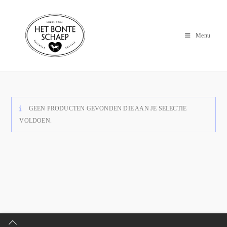
Menu
GEEN PRODUCTEN GEVONDEN DIE AAN JE SELECTIE
VOLDOEN.