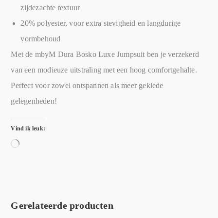
zijdezachte textuur
20% polyester, voor extra stevigheid en langdurige
vormbehoud
Met de mbyM Dura Bosko Luxe Jumpsuit ben je verzekerd
van een modieuze uitstraling met een hoog comfortgehalte.
Perfect voor zowel ontspannen als meer geklede
gelegenheden!
Vind ik leuk:
Gerelateerde producten