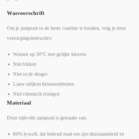
Wasvoorschrift
Om je jumpsuit in de beste conditie te houden, volg je deze
verzorgingsinstructies:
Wassen op 30°C met gelijke kleuren
Niet bleken
Niet in de droger
Lauw strijken binnenstebuiten
Niet chemisch reinigen
Materiaal
Deze stijlvolle jumpsuit is gemaakt van:
80% lyocell, dat bekend staat om zijn duurzaamheid en