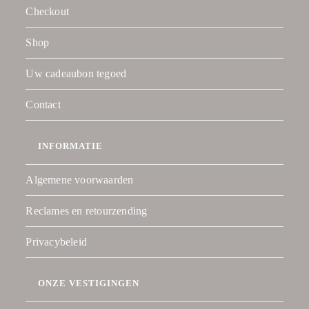
Checkout
Shop
Uw cadeaubon tegoed
Contact
INFORMATIE
Algemene voorwaarden
Reclames en retourzending
Privacybeleid
ONZE VESTIGINGEN