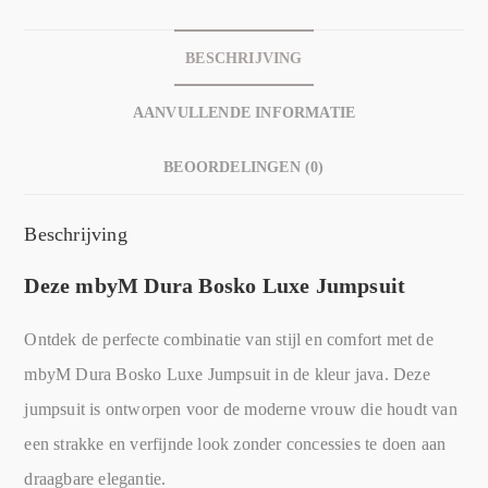
BESCHRIJVING
AANVULLENDE INFORMATIE
BEOORDELINGEN (0)
Beschrijving
Deze mbyM Dura Bosko Luxe Jumpsuit
Ontdek de perfecte combinatie van stijl en comfort met de
mbyM Dura Bosko Luxe Jumpsuit in de kleur java. Deze
jumpsuit is ontworpen voor de moderne vrouw die houdt van
een strakke en verfijnde look zonder concessies te doen aan
draagbare elegantie.