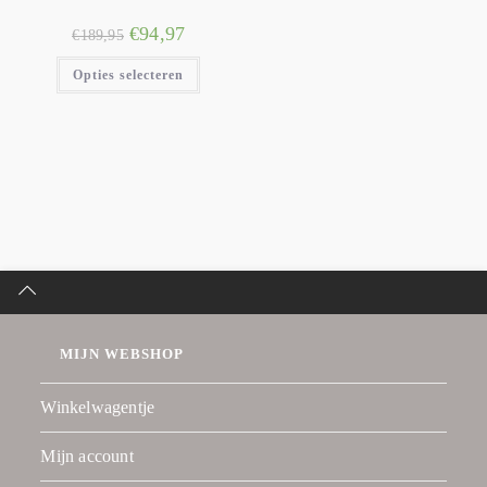
€
94,97
€
189,95
Opties selecteren
MIJN WEBSHOP
Winkelwagentje
Mijn account