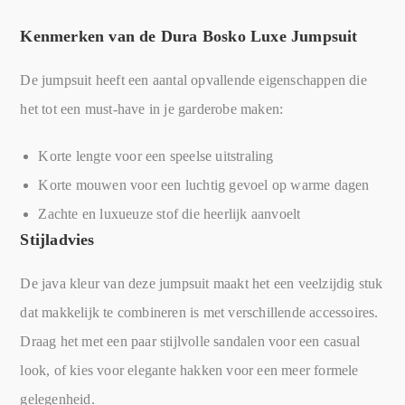
Kenmerken van de Dura Bosko Luxe Jumpsuit
De jumpsuit heeft een aantal opvallende eigenschappen die
het tot een must-have in je garderobe maken:
Korte lengte voor een speelse uitstraling
Korte mouwen voor een luchtig gevoel op warme dagen
Zachte en luxueuze stof die heerlijk aanvoelt
Stijladvies
De java kleur van deze jumpsuit maakt het een veelzijdig stuk
dat makkelijk te combineren is met verschillende accessoires.
Draag het met een paar stijlvolle sandalen voor een casual
look, of kies voor elegante hakken voor een meer formele
gelegenheid.