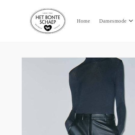
Home
Damesmode