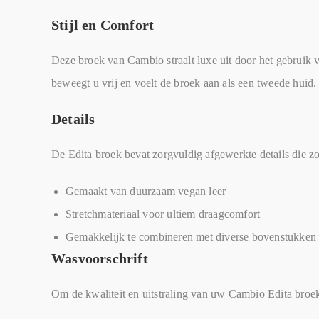
Stijl en Comfort
Deze broek van Cambio straalt luxe uit door het gebruik va
beweegt u vrij en voelt de broek aan als een tweede huid. 
Details
De Edita broek bevat zorgvuldig afgewerkte details die z
Gemaakt van duurzaam vegan leer
Stretchmateriaal voor ultiem draagcomfort
Gemakkelijk te combineren met diverse bovenstukken
Wasvoorschrift
Om de kwaliteit en uitstraling van uw Cambio Edita broe