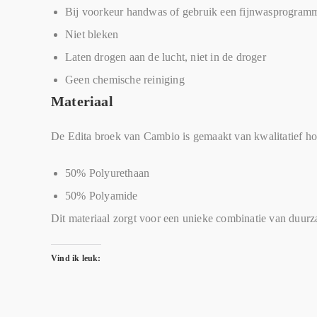
Bij voorkeur handwas of gebruik een fijnwasprogram
Niet bleken
Laten drogen aan de lucht, niet in de droger
Geen chemische reiniging
Materiaal
De Edita broek van Cambio is gemaakt van kwalitatief ho
50% Polyurethaan
50% Polyamide
Dit materiaal zorgt voor een unieke combinatie van duurza
Vind ik leuk: