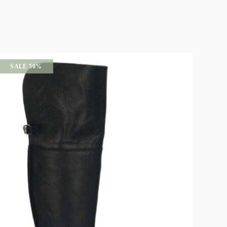
SALE 50%