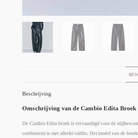
BES
Beschrijving
Omschrijving van de Cambio Edita Broek
De Cambio Edita broek is vervaardigd voor de stijlbewust
combineren is met allerlei outfits. Het model van de broek 