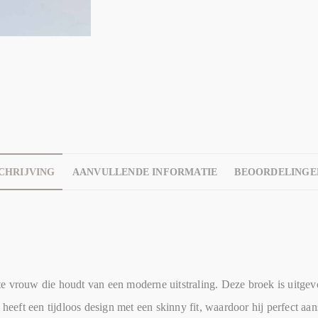
CHRIJVING
AANVULLENDE INFORMATIE
BEOORDELINGEN
e vrouw die houdt van een moderne uitstraling. Deze broek is uitgevo
heeft een tijdloos design met een skinny fit, waardoor hij perfect aan