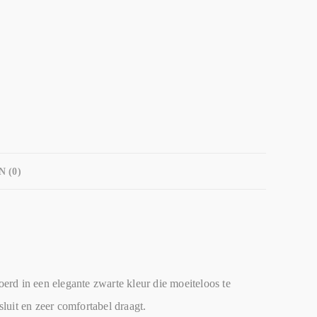
 (0)
erd in een elegante zwarte kleur die moeiteloos te
sluit en zeer comfortabel draagt.