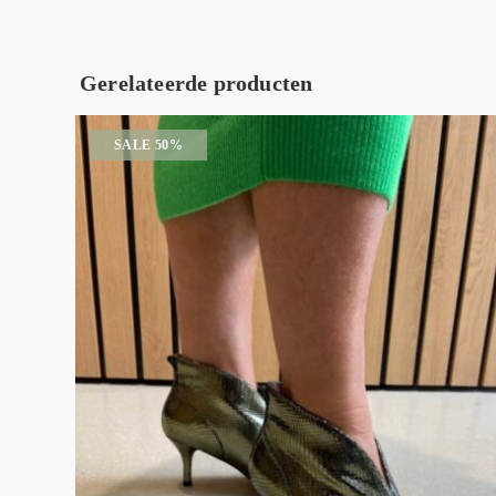
Gerelateerde producten
SALE 50%