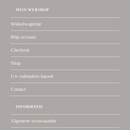
MIJN WEBSHOP
Winkelwagentje
Mijn account
Checkout
Shop
Uw cadeaubon tegoed
Contact
INFORMATIE
Algemene voorwaarden