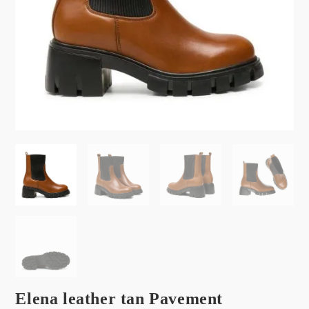
Elena leather tan Pavement