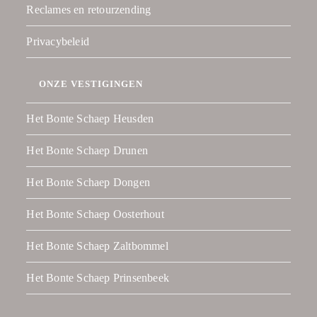
Reclames en retourzending
Privacybeleid
ONZE VESTIGINGEN
Het Bonte Schaep Heusden
Het Bonte Schaep Drunen
Het Bonte Schaep Dongen
Het Bonte Schaep Oosterhout
Het Bonte Schaep Zaltbommel
Het Bonte Schaep Prinsenbeek