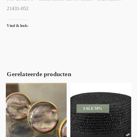
21431-052
Vind ik leuk:
Gerelateerde producten
SALE 50%