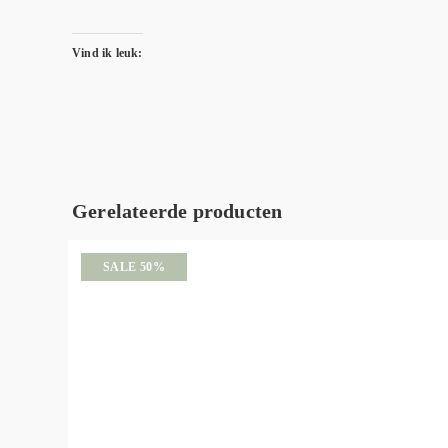
Vind ik leuk:
Gerelateerde producten
SALE 50%