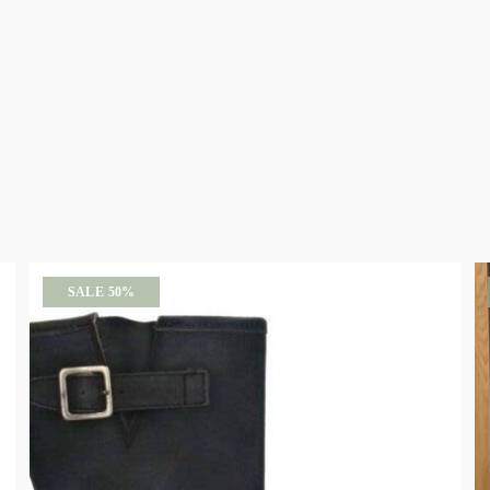
SALE 50%