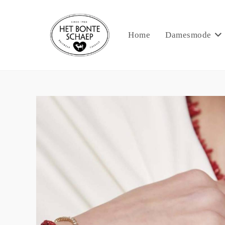
Home
Damesmode