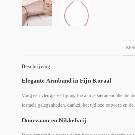
BES
Beschrijving
Elegante Armband in Fijn Koraal
Voeg een vleugje verfijning toe aan je sieradencollectie 
formele gelegenheden, dankzij het tijdloze ontwerp en de l
Duurzaam en Nikkelvrij