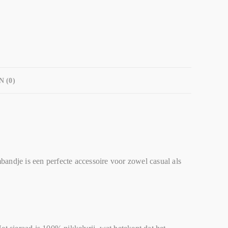
 (0)
bandje is een perfecte accessoire voor zowel casual als