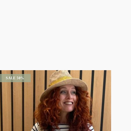
SALE 50%