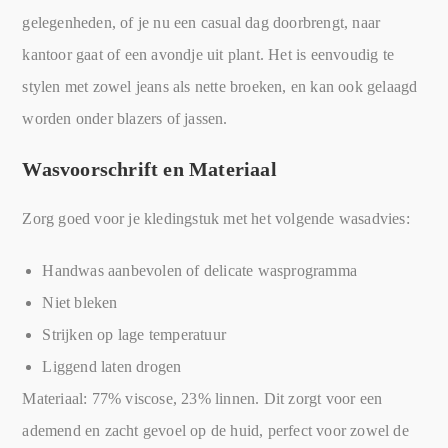
gelegenheden, of je nu een casual dag doorbrengt, naar
kantoor gaat of een avondje uit plant. Het is eenvoudig te
stylen met zowel jeans als nette broeken, en kan ook gelaagd
worden onder blazers of jassen.
Wasvoorschrift en Materiaal
Zorg goed voor je kledingstuk met het volgende wasadvies:
Handwas aanbevolen of delicate wasprogramma
Niet bleken
Strijken op lage temperatuur
Liggend laten drogen
Materiaal: 77% viscose, 23% linnen. Dit zorgt voor een
ademend en zacht gevoel op de huid, perfect voor zowel de