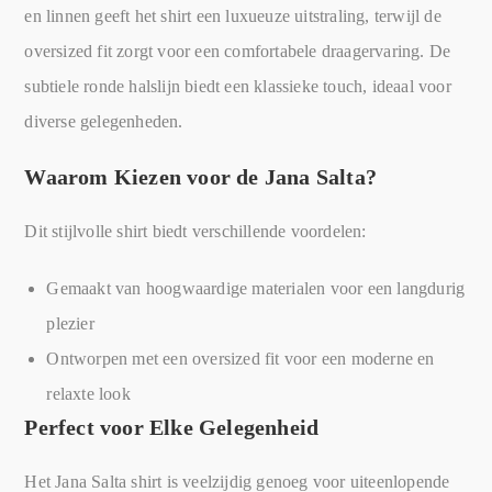
en linnen geeft het shirt een luxueuze uitstraling, terwijl de
oversized fit zorgt voor een comfortabele draagervaring. De
subtiele ronde halslijn biedt een klassieke touch, ideaal voor
diverse gelegenheden.
Waarom Kiezen voor de Jana Salta?
Dit stijlvolle shirt biedt verschillende voordelen:
Gemaakt van hoogwaardige materialen voor een langdurig
plezier
Ontworpen met een oversized fit voor een moderne en
relaxte look
Perfect voor Elke Gelegenheid
Het Jana Salta shirt is veelzijdig genoeg voor uiteenlopende