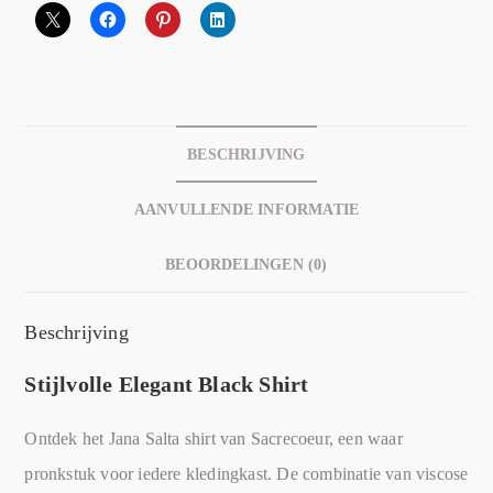
BESCHRIJVING
AANVULLENDE INFORMATIE
BEOORDELINGEN (0)
Beschrijving
Stijlvolle Elegant Black Shirt
Ontdek het Jana Salta shirt van Sacrecoeur, een waar
pronkstuk voor iedere kledingkast. De combinatie van viscose