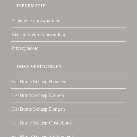
INFORMATIE
Algemene voorwaarden
Reclames en retourzending
Privacybeleid
ONZE VESTIGINGEN
Het Bonte Schaep Heusden
Het Bonte Schaep Drunen
Het Bonte Schaep Dongen
Het Bonte Schaep Oosterhout
Het Bonte Schaep Zaltbommel