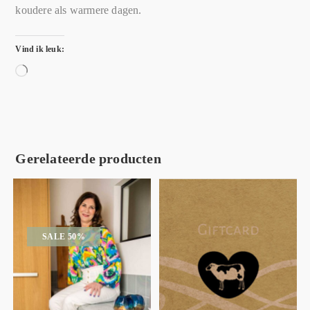
koudere als warmere dagen.
Vind ik leuk:
Gerelateerde producten
SALE 50%