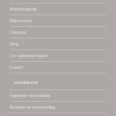
Winkelwagentje
Mijn account
Checkout
Shop
Uw cadeaubon tegoed
Contact
INFORMATIE
Algemene voorwaarden
Reclames en retourzending