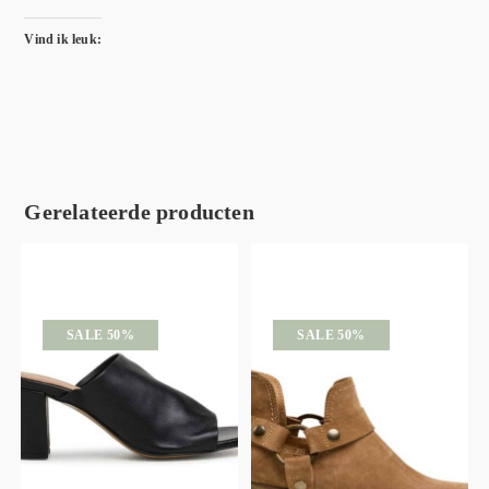
Vind ik leuk:
Gerelateerde producten
SALE 50%
SALE 50%