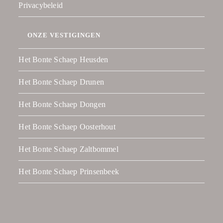
Privacybeleid
ONZE VESTIGINGEN
Het Bonte Schaep Heusden
Het Bonte Schaep Drunen
Het Bonte Schaep Dongen
Het Bonte Schaep Oosterhout
Het Bonte Schaep Zaltbommel
Het Bonte Schaep Prinsenbeek