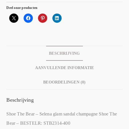
Deel onze producten
BESCHRIJVING
AANVULLENDE INFORMATIE
BEOORDELINGEN (0)
Beschrijving
Shoe The Bear – Selena glam sandal champagne Shoe The
Bear – BESTELR: STB2314-400