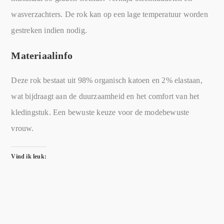
wasverzachters. De rok kan op een lage temperatuur worden
gestreken indien nodig.
Materiaalinfo
Deze rok bestaat uit 98% organisch katoen en 2% elastaan,
wat bijdraagt aan de duurzaamheid en het comfort van het
kledingstuk. Een bewuste keuze voor de modebewuste
vrouw.
Vind ik leuk: