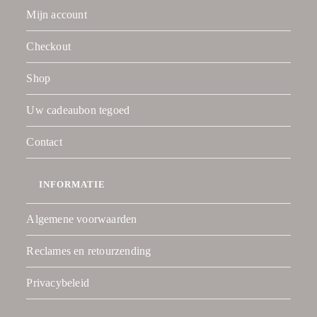
Mijn account
Checkout
Shop
Uw cadeaubon tegoed
Contact
INFORMATIE
Algemene voorwaarden
Reclames en retourzending
Privacybeleid