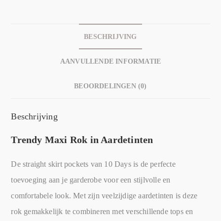
BESCHRIJVING
AANVULLENDE INFORMATIE
BEOORDELINGEN (0)
Beschrijving
Trendy Maxi Rok in Aardetinten
De straight skirt pockets van 10 Days is de perfecte
toevoeging aan je garderobe voor een stijlvolle en
comfortabele look. Met zijn veelzijdige aardetinten is deze
rok gemakkelijk te combineren met verschillende tops en