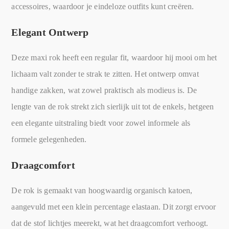
accessoires, waardoor je eindeloze outfits kunt creëren.
Elegant Ontwerp
Deze maxi rok heeft een regular fit, waardoor hij mooi om het
lichaam valt zonder te strak te zitten. Het ontwerp omvat
handige zakken, wat zowel praktisch als modieus is. De
lengte van de rok strekt zich sierlijk uit tot de enkels, hetgeen
een elegante uitstraling biedt voor zowel informele als
formele gelegenheden.
Draagcomfort
De rok is gemaakt van hoogwaardig organisch katoen,
aangevuld met een klein percentage elastaan. Dit zorgt ervoor
dat de stof lichtjes meerekt, wat het draagcomfort verhoogt.