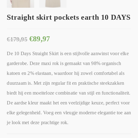
Straight skirt pockets earth 10 DAYS
€
89,97
€
179,95
De 10 Days Straight Skirt is een stijlvolle aanwinst voor elke
garderobe. Deze maxi rok is gemaakt van 98% organisch
katoen en 2% elastaan, waardoor hij zowel comfortabel als
duurzaam is. Met zijn regular fit en praktische steekzakken
biedt hij een moeiteloze combinatie van stijl en functionaliteit.
De aardse kleur maakt het een veelzijdige keuze, perfect voor
elke gelegenheid. Voeg een vleugje moderne elegantie toe aan
je look met deze prachtige rok.