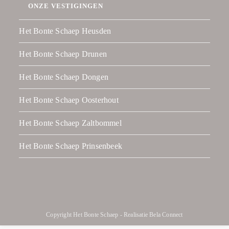
ONZE VESTIGINGEN
Het Bonte Schaep Heusden
Het Bonte Schaep Drunen
Het Bonte Schaep Dongen
Het Bonte Schaep Oosterhout
Het Bonte Schaep Zaltbommel
Het Bonte Schaep Prinsenbeek
Copyright Het Bonte Schaep - Realisatie
Bela Connect