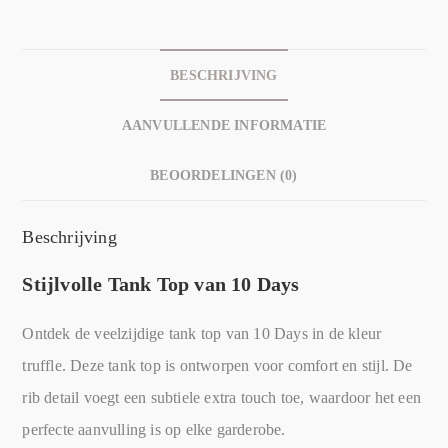
BESCHRIJVING
AANVULLENDE INFORMATIE
BEOORDELINGEN (0)
Beschrijving
Stijlvolle Tank Top van 10 Days
Ontdek de veelzijdige tank top van 10 Days in de kleur
truffle. Deze tank top is ontworpen voor comfort en stijl. De
rib detail voegt een subtiele extra touch toe, waardoor het een
perfecte aanvulling is op elke garderobe.