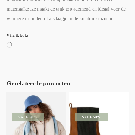
materiaalkeuze maakt de tank top ademend en ideaal voor de
warmere maanden of als laagje in de koudere seizoenen.
Vind ik leuk:
Gerelateerde producten
SALE 50%
SALE 50%