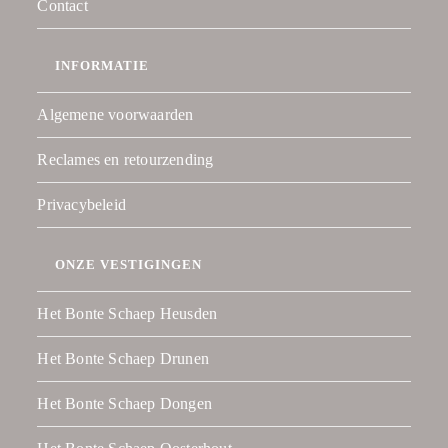
Contact
INFORMATIE
Algemene voorwaarden
Reclames en retourzending
Privacybeleid
ONZE VESTIGINGEN
Het Bonte Schaep Heusden
Het Bonte Schaep Drunen
Het Bonte Schaep Dongen