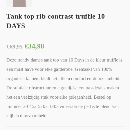
Tank top rib contrast truffle 10
DAYS
€
34,98
€
69,95
Deze trendy dames tank top van 10 Days in de kleur truffle is
een must-have voor elke garderobe. Gemaakt van 100%
organisch katoen, biedt het ultiem comfort en duurzaamheid.
De subtiele ribstructuur en eigentijdse contrastdetails maken
het een veelzijdig stuk voor elke gelegenheid. Bestel op
nummer 20-452-5203-1303 en ervaar de perfecte blend van
stijl en duurzaamheid.