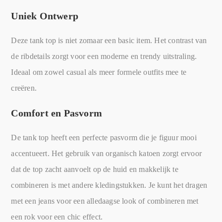
Uniek Ontwerp
Deze tank top is niet zomaar een basic item. Het contrast van
de ribdetails zorgt voor een moderne en trendy uitstraling.
Ideaal om zowel casual als meer formele outfits mee te
creëren.
Comfort en Pasvorm
De tank top heeft een perfecte pasvorm die je figuur mooi
accentueert. Het gebruik van organisch katoen zorgt ervoor
dat de top zacht aanvoelt op de huid en makkelijk te
combineren is met andere kledingstukken. Je kunt het dragen
met een jeans voor een alledaagse look of combineren met
een rok voor een chic effect.