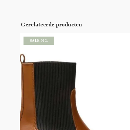
Gerelateerde producten
SALE 50%