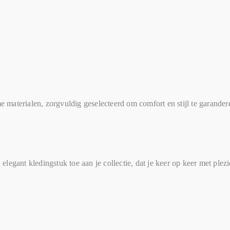
materialen, zorgvuldig geselecteerd om comfort en stijl te garander
egant kledingstuk toe aan je collectie, dat je keer op keer met plezi