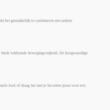
akt het gemakkelijk te combineren met andere
 en biedt voldoende bewegingsvrijheid. De hoogwaardige
nele look of draag het met je favoriete jeans voor een