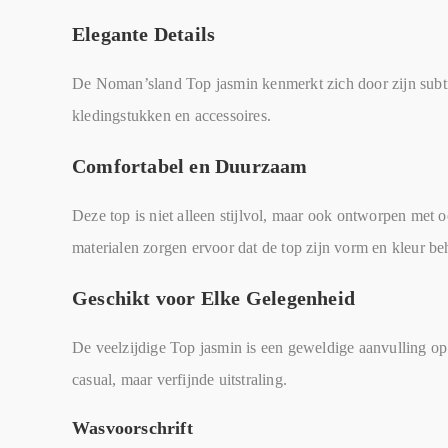
Elegante Details
De Noman’sland Top jasmin kenmerkt zich door zijn subti
kledingstukken en accessoires.
Comfortabel en Duurzaam
Deze top is niet alleen stijlvol, maar ook ontworpen met
materialen zorgen ervoor dat de top zijn vorm en kleur be
Geschikt voor Elke Gelegenheid
De veelzijdige Top jasmin is een geweldige aanvulling op 
casual, maar verfijnde uitstraling.
Wasvoorschrift