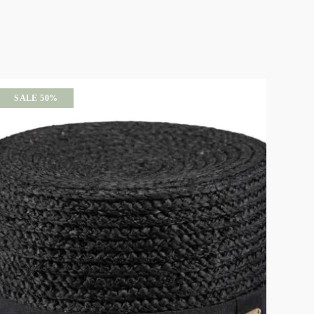
SALE 50%