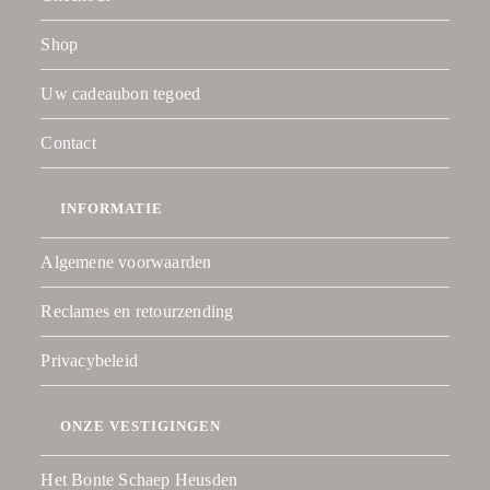
Shop
Uw cadeaubon tegoed
Contact
INFORMATIE
Algemene voorwaarden
Reclames en retourzending
Privacybeleid
ONZE VESTIGINGEN
Het Bonte Schaep Heusden