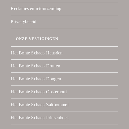
Reclames en retourzending
Privacybeleid
ONZE VESTIGINGEN
Het Bonte Schaep Heusden
Het Bonte Schaep Drunen
Het Bonte Schaep Dongen
Het Bonte Schaep Oosterhout
Het Bonte Schaep Zaltbommel
Het Bonte Schaep Prinsenbeek