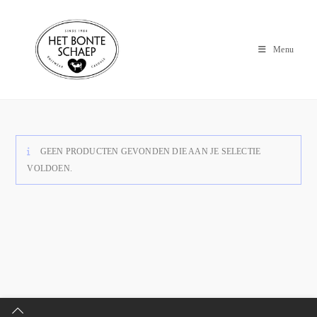
Menu
GEEN PRODUCTEN GEVONDEN DIE AAN JE SELECTIE
VOLDOEN.