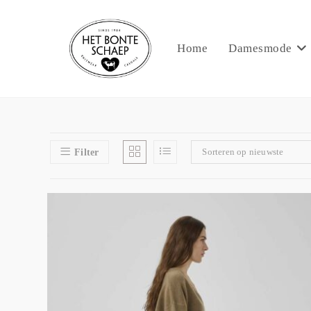
Home
Damesmode
Sorteren op nieuwste
Filter