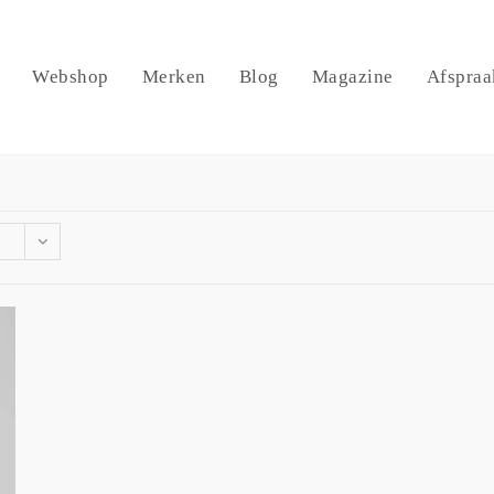
Webshop
Merken
Blog
Magazine
Afspraa