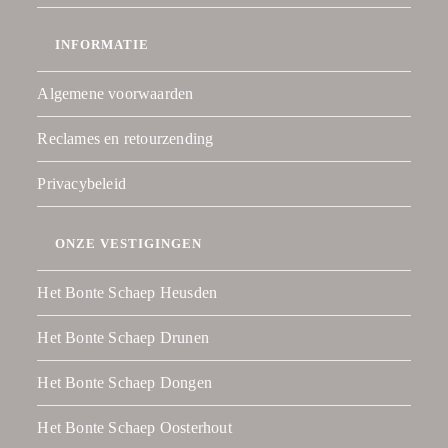
INFORMATIE
Algemene voorwaarden
Reclames en retourzending
Privacybeleid
ONZE VESTIGINGEN
Het Bonte Schaep Heusden
Het Bonte Schaep Drunen
Het Bonte Schaep Dongen
Het Bonte Schaep Oosterhout